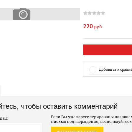
220
руб.
Добавить к сравн
йтесь, чтобы оставить комментарий
Если Вы уже зарегистрированы на нашем
ail:
письмо подтверждения, воспользуйтесь
ВОССТАНОВИТЬ ПАРОЛЬ