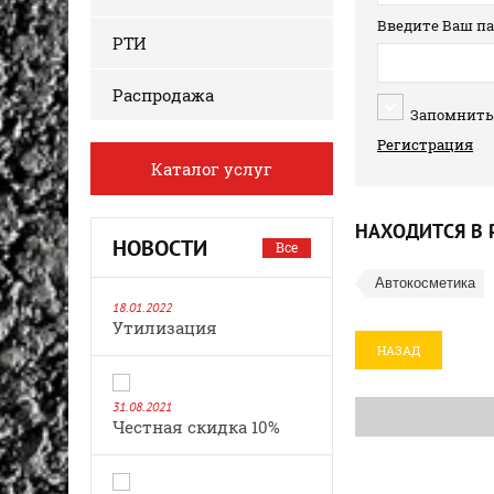
Введите Ваш па
РТИ
Распродажа
Запомнить
Регистрация
Каталог услуг
НАХОДИТСЯ В 
НОВОСТИ
Все
Автокосметика
18.01.2022
Утилизация
НАЗАД
31.08.2021
Честная скидка 10%