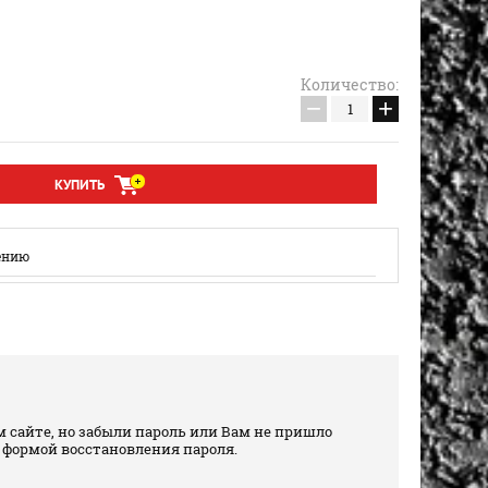
Количество:
−
+
КУПИТЬ
ению
 сайте, но забыли пароль или Вам не пришло
 формой восстановления пароля.