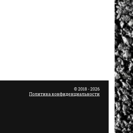
© 2018 - 2026
Политика конфиденциальности