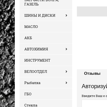
ГАЗЕЛЬ
ШИНЫ И ДИСКИ
МАСЛО
АКБ
АВТОХИМИЯ
ИНСТРУМЕНТ
ВЕЛООТДЕЛ
Отзывы
Рыбалка
Авторизу
ГБО
Введите Ваш e-m
Стекла