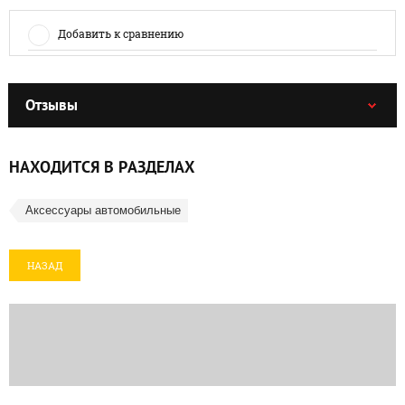
Добавить к сравнению
Отзывы
НАХОДИТСЯ В РАЗДЕЛАХ
Аксессуары автомобильные
НАЗАД