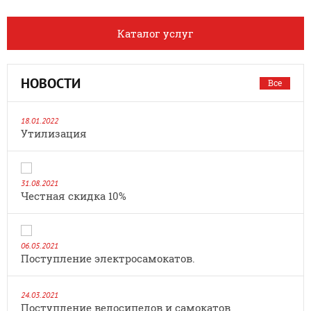
Каталог услуг
НОВОСТИ
Все
18.01.2022
Утилизация
31.08.2021
Честная скидка 10%
06.05.2021
Поступление электросамокатов.
24.03.2021
Поступление велосипедов и самокатов