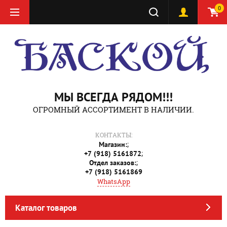
0
МЫ ВСЕГДА РЯДОМ!!!
ОГРОМНЫЙ АССОРТИМЕНТ В НАЛИЧИИ.
КОНТАКТЫ:
;
Магазин:
;
+7 (918) 5161872
;
Отдел заказов:
+7 (918) 5161869
WhatsApp
Каталог товаров