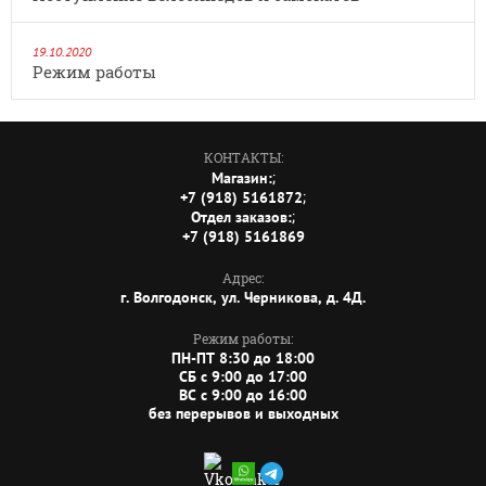
19.10.2020
Режим работы
КОНТАКТЫ:
;
Магазин:
;
+7 (918) 5161872
;
Отдел заказов:
+7 (918) 5161869
Адрес:
г. Волгодонск, ул. Черникова, д. 4Д.
Режим работы:
ПН-ПТ 8:30 до 18:00
СБ c 9:00 до 17:00
ВС c 9:00 до 16:00
без перерывов и выходных