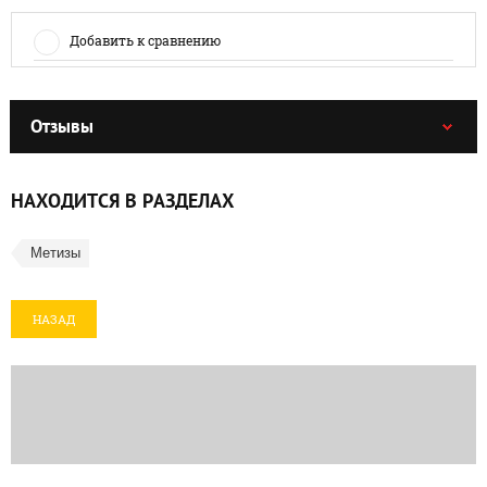
Добавить к сравнению
Отзывы
НАХОДИТСЯ В РАЗДЕЛАХ
Метизы
НАЗАД