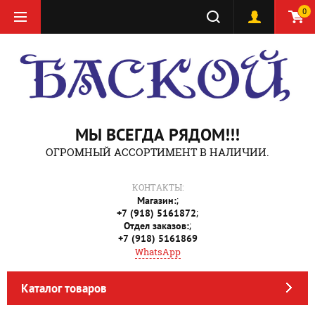
0
МЫ ВСЕГДА РЯДОМ!!!
ОГРОМНЫЙ АССОРТИМЕНТ В НАЛИЧИИ.
КОНТАКТЫ:
;
Магазин:
;
+7 (918) 5161872
;
Отдел заказов:
+7 (918) 5161869
WhatsApp
Каталог товаров