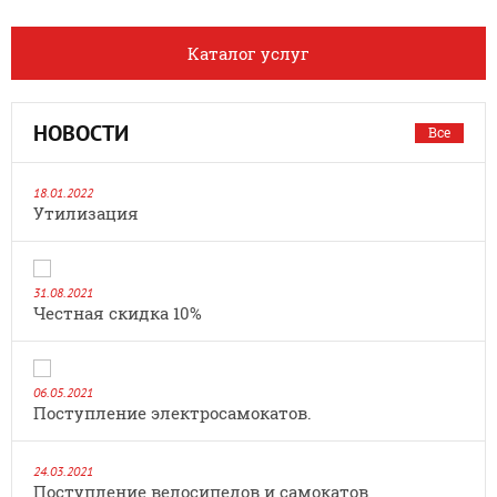
Каталог услуг
НОВОСТИ
Все
18.01.2022
Утилизация
31.08.2021
Честная скидка 10%
06.05.2021
Поступление электросамокатов.
24.03.2021
Поступление велосипедов и самокатов