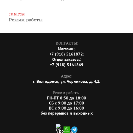
19.10.2020
Режим работы
КОНТАКТЫ:
;
Магазин:
;
+7 (918) 5161872
;
Отдел заказов:
+7 (918) 5161869
Адрес:
г. Волгодонск, ул. Черникова, д. 4Д.
Режим работы:
ПН-ПТ 8:30 до 18:00
СБ c 9:00 до 17:00
ВС c 9:00 до 16:00
без перерывов и выходных