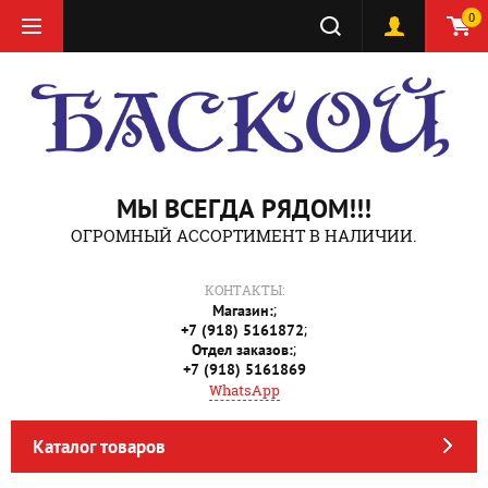
0
МЫ ВСЕГДА РЯДОМ!!!
ОГРОМНЫЙ АССОРТИМЕНТ В НАЛИЧИИ.
КОНТАКТЫ:
;
Магазин:
;
+7 (918) 5161872
;
Отдел заказов:
+7 (918) 5161869
WhatsApp
Каталог товаров