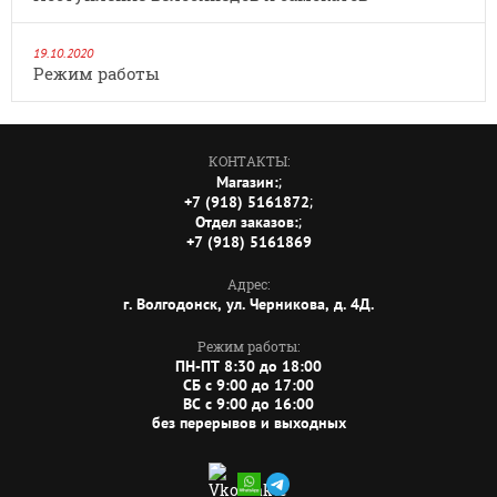
19.10.2020
Режим работы
КОНТАКТЫ:
;
Магазин:
;
+7 (918) 5161872
;
Отдел заказов:
+7 (918) 5161869
Адрес:
г. Волгодонск, ул. Черникова, д. 4Д.
Режим работы:
ПН-ПТ 8:30 до 18:00
СБ c 9:00 до 17:00
ВС c 9:00 до 16:00
без перерывов и выходных