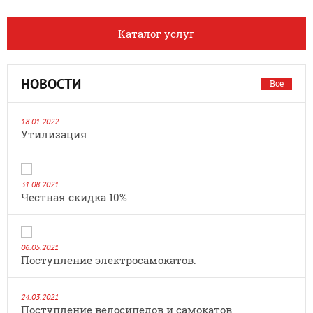
Каталог услуг
НОВОСТИ
Все
18.01.2022
Утилизация
31.08.2021
Честная скидка 10%
06.05.2021
Поступление электросамокатов.
24.03.2021
Поступление велосипедов и самокатов