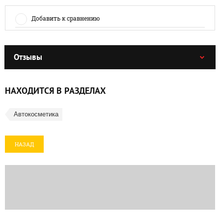
Добавить к сравнению
Отзывы
НАХОДИТСЯ В РАЗДЕЛАХ
Автокосметика
НАЗАД