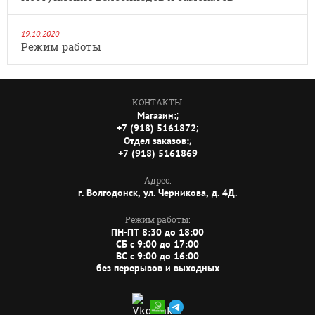
19.10.2020
Режим работы
КОНТАКТЫ:
;
Магазин:
;
+7 (918) 5161872
;
Отдел заказов:
+7 (918) 5161869
Адрес:
г. Волгодонск, ул. Черникова, д. 4Д.
Режим работы:
ПН-ПТ 8:30 до 18:00
СБ c 9:00 до 17:00
ВС c 9:00 до 16:00
без перерывов и выходных