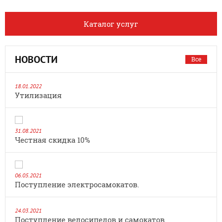
Каталог услуг
НОВОСТИ
Все
18.01.2022
Утилизация
31.08.2021
Честная скидка 10%
06.05.2021
Поступление электросамокатов.
24.03.2021
Поступление велосипедов и самокатов