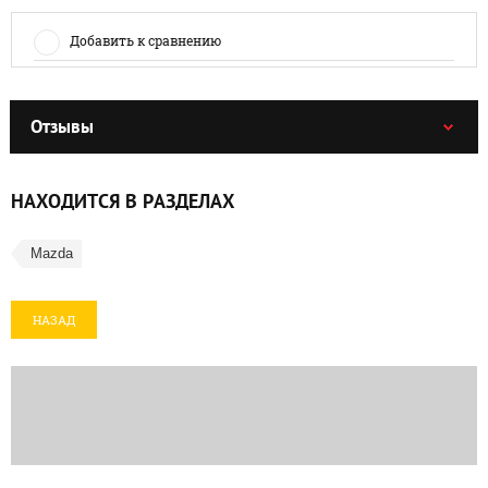
Добавить к сравнению
Отзывы
НАХОДИТСЯ В РАЗДЕЛАХ
Mazda
НАЗАД