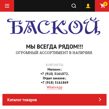
0
МЫ ВСЕГДА РЯДОМ!!!
ОГРОМНЫЙ АССОРТИМЕНТ В НАЛИЧИИ.
КОНТАКТЫ:
;
Магазин:
;
+7 (918) 5161872
;
Отдел заказов:
+7 (918) 5161869
WhatsApp
Каталог товаров