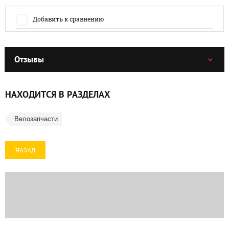
Добавить к сравнению
Отзывы
НАХОДИТСЯ В РАЗДЕЛАХ
Велозапчасти
НАЗАД