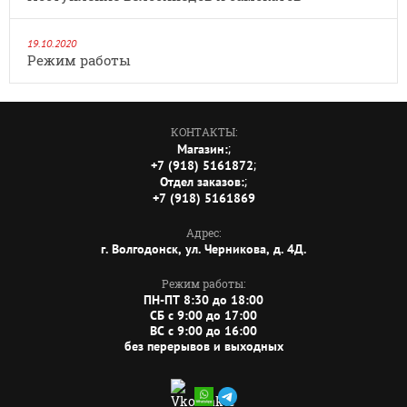
19.10.2020
Режим работы
КОНТАКТЫ:
;
Магазин:
;
+7 (918) 5161872
;
Отдел заказов:
+7 (918) 5161869
Адрес:
г. Волгодонск, ул. Черникова, д. 4Д.
Режим работы:
ПН-ПТ 8:30 до 18:00
СБ c 9:00 до 17:00
ВС c 9:00 до 16:00
без перерывов и выходных