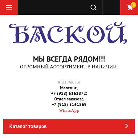
0
МЫ ВСЕГДА РЯДОМ!!!
ОГРОМНЫЙ АССОРТИМЕНТ В НАЛИЧИИ.
КОНТАКТЫ:
;
Магазин:
;
+7 (918) 5161872
;
Отдел заказов:
+7 (918) 5161869
WhatsApp
Каталог товаров