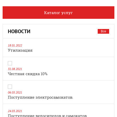
Каталог услуг
НОВОСТИ
Все
18.01.2022
Утилизация
31.08.2021
Честная скидка 10%
06.05.2021
Поступление электросамокатов.
24.03.2021
Поступление велосипедов и самокатов