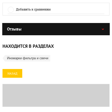
Добавить к сравнению
Отзывы
НАХОДИТСЯ В РАЗДЕЛАХ
Иномарки фильтра и свечи
НАЗАД