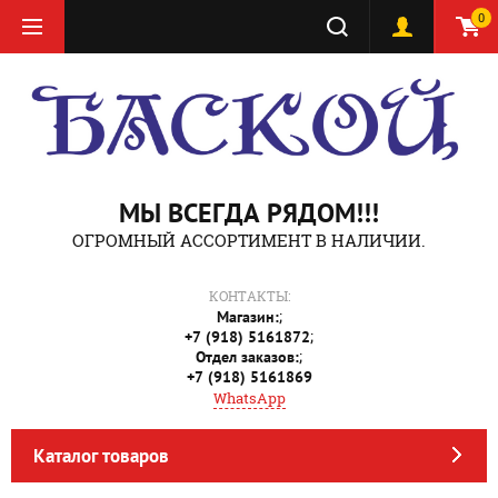
0
МЫ ВСЕГДА РЯДОМ!!!
ОГРОМНЫЙ АССОРТИМЕНТ В НАЛИЧИИ.
КОНТАКТЫ:
;
Магазин:
;
+7 (918) 5161872
;
Отдел заказов:
+7 (918) 5161869
WhatsApp
Каталог товаров