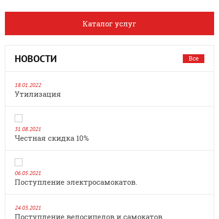
Каталог услуг
НОВОСТИ
Все
18.01.2022
Утилизация
31.08.2021
Честная скидка 10%
06.05.2021
Поступление электросамокатов.
24.03.2021
Поступление велосипедов и самокатов