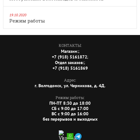
19.10.2020
Режим работы
КОНТАКТЫ:
;
Магазин:
;
+7 (918) 5161872
;
Отдел заказов:
+7 (918) 5161869
Адрес:
г. Волгодонск, ул. Черникова, д. 4Д.
Режим работы:
ПН-ПТ 8:30 до 18:00
СБ c 9:00 до 17:00
ВС c 9:00 до 16:00
без перерывов и выходных