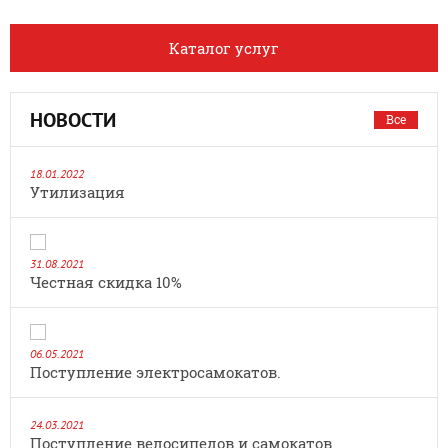
Каталог услуг
НОВОСТИ
Все
18.01.2022
Утилизация
31.08.2021
Честная скидка 10%
06.05.2021
Поступление электросамокатов.
24.03.2021
Поступление велосипедов и самокатов