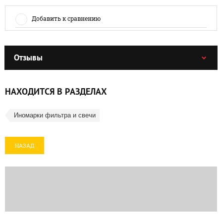
Добавить к сравнению
Отзывы
НАХОДИТСЯ В РАЗДЕЛАХ
Иномарки фильтра и свечи
НАЗАД