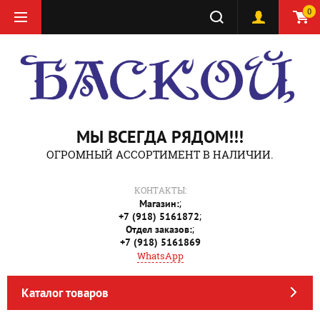
0
МЫ ВСЕГДА РЯДОМ!!!
ОГРОМНЫЙ АССОРТИМЕНТ В НАЛИЧИИ.
КОНТАКТЫ:
;
Магазин:
;
+7 (918) 5161872
;
Отдел заказов:
+7 (918) 5161869
WhatsApp
Каталог товаров