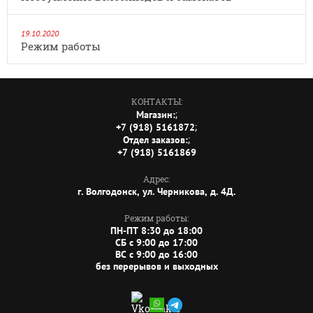
19.10.2020
Режим работы
Privacy notice
КОНТАКТЫ:
;
Магазин:
;
+7 (918) 5161872
;
Отдел заказов:
+7 (918) 5161869
Адрес:
г. Волгодонск, ул. Черникова, д. 4Д.
Режим работы:
ПН-ПТ 8:30 до 18:00
СБ c 9:00 до 17:00
ВС c 9:00 до 16:00
без перерывов и выходных