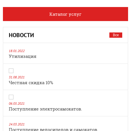
Каталог услуг
НОВОСТИ
Все
18.01.2022
Утилизация
31.08.2021
Честная скидка 10%
06.05.2021
Поступление электросамокатов.
24.03.2021
Поступление велосипедов и самокатов