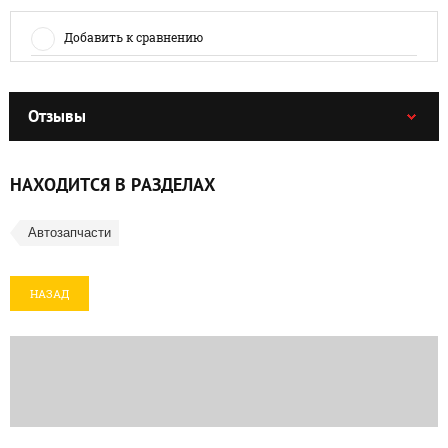
Добавить к сравнению
Отзывы
НАХОДИТСЯ В РАЗДЕЛАХ
Автозапчасти
НАЗАД