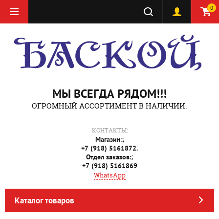
0
МЫ ВСЕГДА РЯДОМ!!!
ОГРОМНЫЙ АССОРТИМЕНТ В НАЛИЧИИ.
КОНТАКТЫ:
;
Магазин:
;
+7 (918) 5161872
;
Отдел заказов:
+7 (918) 5161869
WhatsApp
Каталог товаров