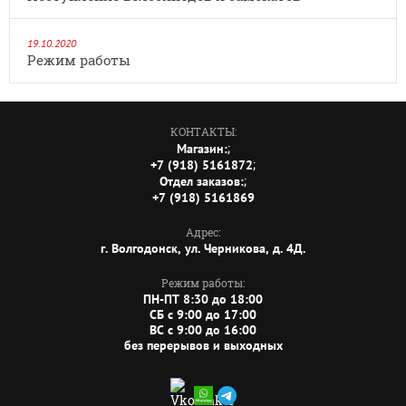
19.10.2020
Режим работы
КОНТАКТЫ:
;
Магазин:
;
+7 (918) 5161872
;
Отдел заказов:
+7 (918) 5161869
Адрес:
г. Волгодонск, ул. Черникова, д. 4Д.
Режим работы:
ПН-ПТ 8:30 до 18:00
СБ c 9:00 до 17:00
ВС c 9:00 до 16:00
без перерывов и выходных