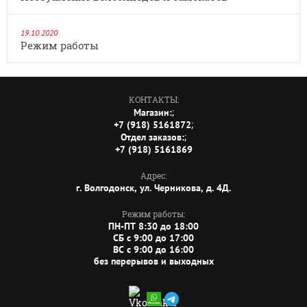
19.10.2020
Режим работы
КОНТАКТЫ:
;
Магазин:
;
+7 (918) 5161872
;
Отдел заказов:
+7 (918) 5161869
Адрес:
г. Волгодонск, ул. Черникова, д. 4Д.
Режим работы:
ПН-ПТ 8:30 до 18:00
СБ c 9:00 до 17:00
ВС c 9:00 до 16:00
без перерывов и выходных