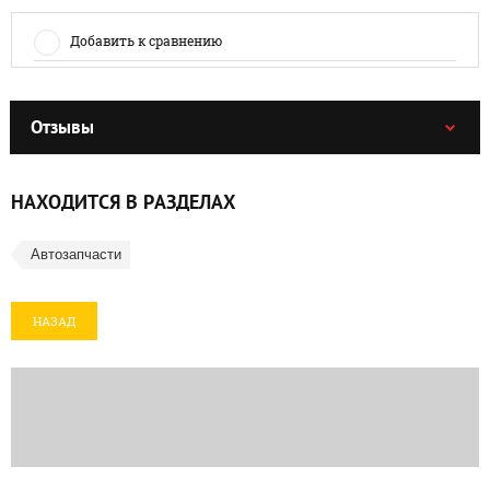
Добавить к сравнению
Отзывы
НАХОДИТСЯ В РАЗДЕЛАХ
Автозапчасти
НАЗАД