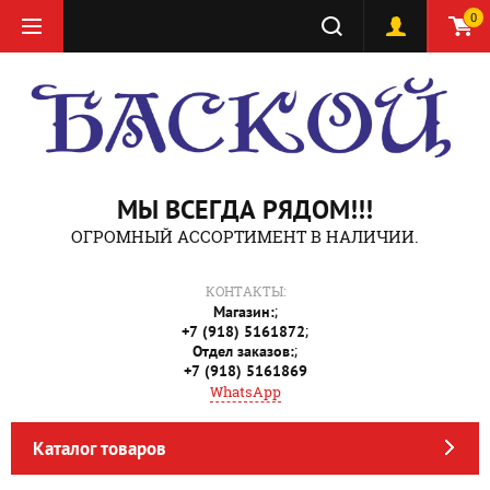
0
МЫ ВСЕГДА РЯДОМ!!!
ОГРОМНЫЙ АССОРТИМЕНТ В НАЛИЧИИ.
КОНТАКТЫ:
;
Магазин:
;
+7 (918) 5161872
;
Отдел заказов:
+7 (918) 5161869
WhatsApp
Каталог товаров