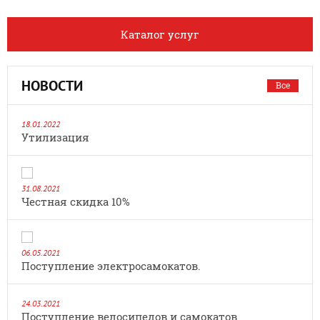
Каталог услуг
НОВОСТИ
Все
18.01.2022
Утилизация
31.08.2021
Честная скидка 10%
06.05.2021
Поступление электросамокатов.
24.03.2021
Поступление велосипедов и самокатов