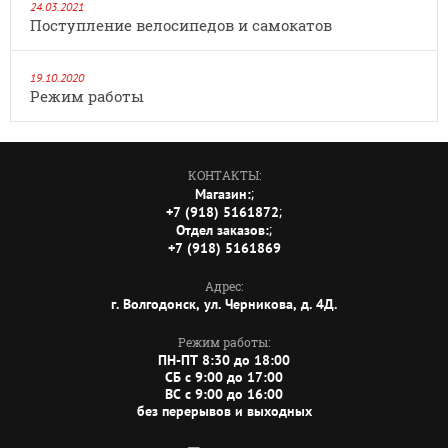
24.03.2021
Поступление велосипедов и самокатов
19.10.2020
Режим работы
КОНТАКТЫ:
;
Магазин:
;
+7 (918) 5161872
;
Отдел заказов:
+7 (918) 5161869
Адрес:
г. Волгодонск, ул. Черникова, д. 4Д.
Режим работы:
ПН-ПТ 8:30 до 18:00
СБ c 9:00 до 17:00
ВС c 9:00 до 16:00
без перерывов и выходных