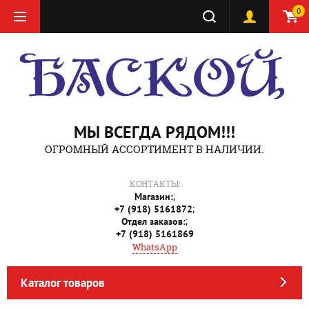
0
МЫ ВСЕГДА РЯДОМ!!!
ОГРОМНЫЙ АССОРТИМЕНТ В НАЛИЧИИ.
КОНТАКТЫ:
;
Магазин:
;
+7 (918) 5161872
;
Отдел заказов:
+7 (918) 5161869
WhatsApp
Каталог товаров