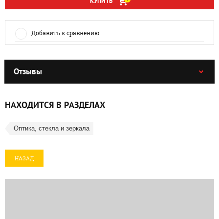
КУПИТЬ
Добавить к сравнению
Отзывы
НАХОДИТСЯ В РАЗДЕЛАХ
Оптика, стекла и зеркала
НАЗАД