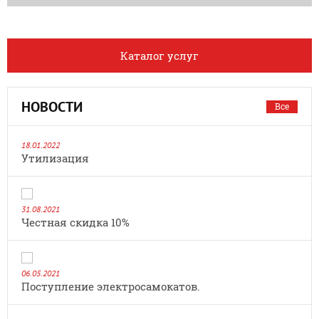
Каталог услуг
НОВОСТИ
Все
18.01.2022
Утилизация
31.08.2021
Честная скидка 10%
06.05.2021
Поступление электросамокатов.