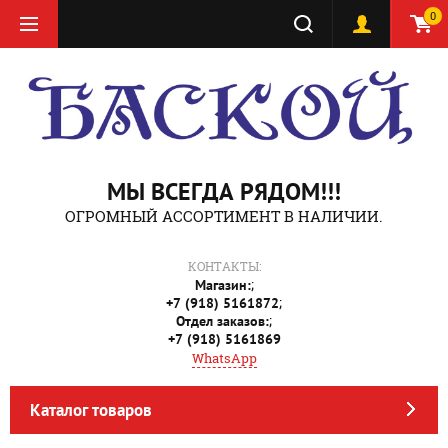
0
МЫ ВСЕГДА РЯДОМ!!!
ОГРОМНЫЙ АССОРТИМЕНТ В НАЛИЧИИ.
КОНТАКТЫ:
;
Магазин:
;
+7 (918) 5161872
;
Отдел заказов:
+7 (918) 5161869
WhatsApp
Каталог товаров