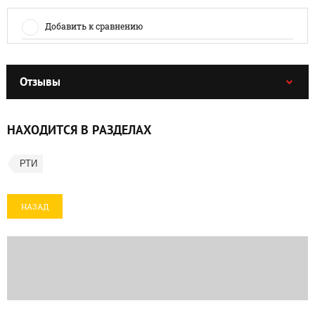
Добавить к сравнению
Отзывы
НАХОДИТСЯ В РАЗДЕЛАХ
РТИ
НАЗАД