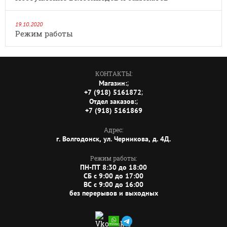
19.10.2020
Режим работы
КОНТАКТЫ:
;
Магазин:
;
+7 (918) 5161872
;
Отдел заказов:
+7 (918) 5161869
Адрес:
г. Волгодонск, ул. Черникова, д. 4Д.
Режим работы:
ПН-ПТ 8:30 до 18:00
СБ c 9:00 до 17:00
ВС c 9:00 до 16:00
без перерывов и выходных