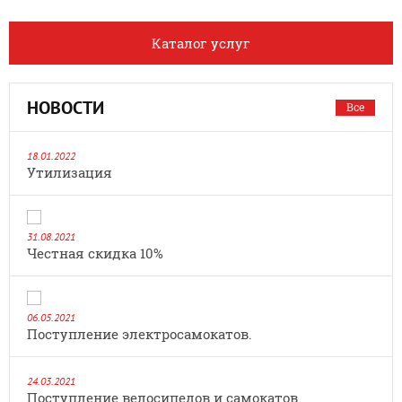
Каталог услуг
НОВОСТИ
Все
18.01.2022
Утилизация
31.08.2021
Честная скидка 10%
06.05.2021
Поступление электросамокатов.
24.03.2021
Поступление велосипедов и самокатов