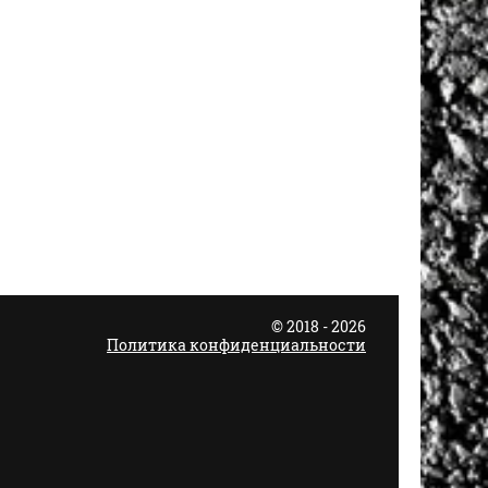
© 2018 - 2026
Политика конфиденциальности