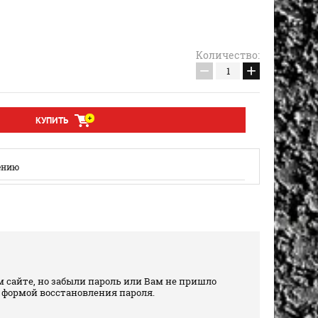
Количество:
−
+
КУПИТЬ
ению
 сайте, но забыли пароль или Вам не пришло
 формой восстановления пароля.