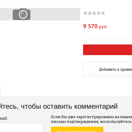
9 570
руб.
Добавить к сравн
йтесь, чтобы оставить комментарий
Если Вы уже зарегистрированы на нашем
ail:
письмо подтверждения, воспользуйтесь
ВОССТАНОВИТЬ ПАРОЛЬ