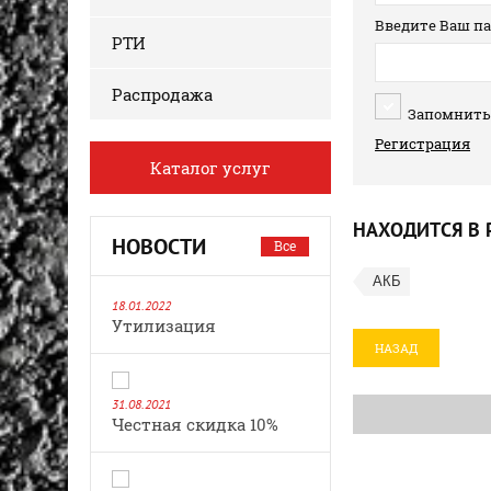
Введите Ваш па
РТИ
Распродажа
Запомнить
Регистрация
Каталог услуг
НАХОДИТСЯ В 
НОВОСТИ
Все
АКБ
18.01.2022
Утилизация
НАЗАД
31.08.2021
Честная скидка 10%