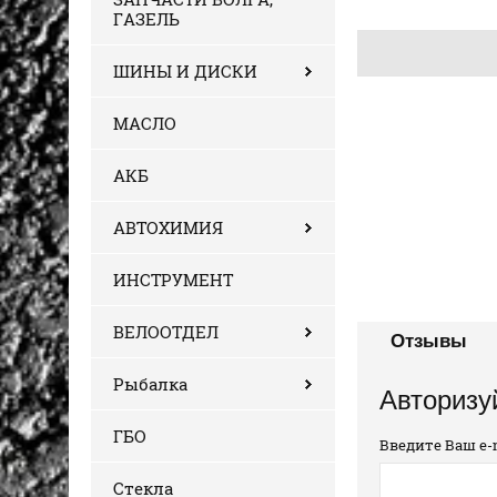
ГАЗЕЛЬ
ШИНЫ И ДИСКИ
МАСЛО
АКБ
АВТОХИМИЯ
ИНСТРУМЕНТ
ВЕЛООТДЕЛ
Отзывы
Рыбалка
Авторизу
ГБО
Введите Ваш e-m
Стекла