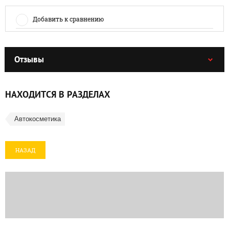
Добавить к сравнению
Отзывы
НАХОДИТСЯ В РАЗДЕЛАХ
Автокосметика
НАЗАД