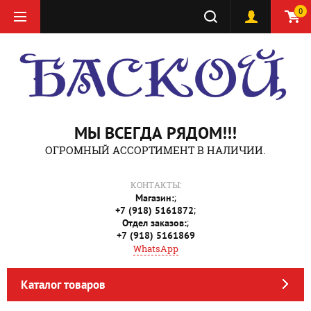
0
МЫ ВСЕГДА РЯДОМ!!!
ОГРОМНЫЙ АССОРТИМЕНТ В НАЛИЧИИ.
КОНТАКТЫ:
;
Магазин:
;
+7 (918) 5161872
;
Отдел заказов:
+7 (918) 5161869
WhatsApp
Каталог товаров