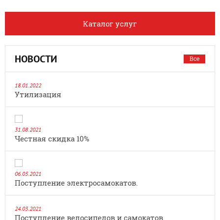
Каталог услуг
НОВОСТИ
Все
18.01.2022
Утилизация
31.08.2021
Честная скидка 10%
06.05.2021
Поступление электросамокатов.
24.03.2021
Поступление велосипедов и самокатов