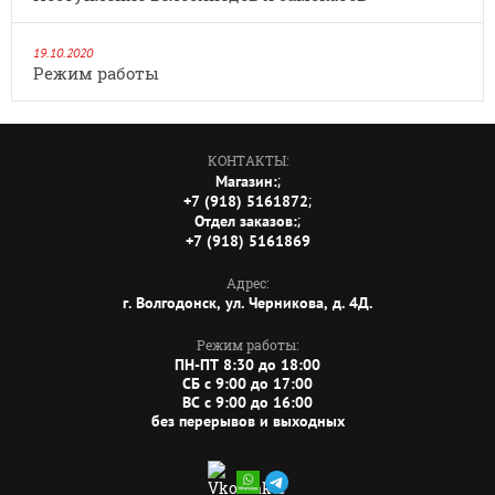
19.10.2020
Режим работы
КОНТАКТЫ:
;
Магазин:
;
+7 (918) 5161872
;
Отдел заказов:
+7 (918) 5161869
Адрес:
г. Волгодонск, ул. Черникова, д. 4Д.
Режим работы:
ПН-ПТ 8:30 до 18:00
СБ c 9:00 до 17:00
ВС c 9:00 до 16:00
без перерывов и выходных