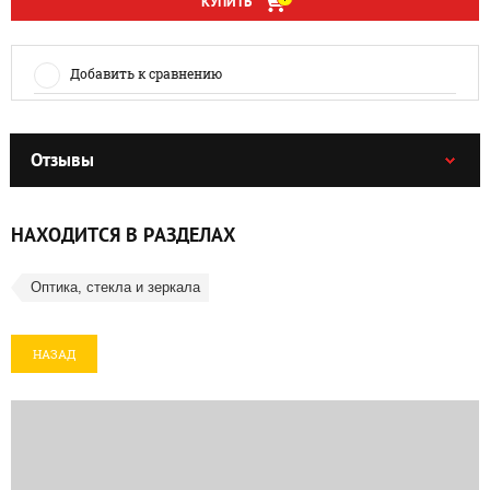
КУПИТЬ
Добавить к сравнению
Отзывы
НАХОДИТСЯ В РАЗДЕЛАХ
Оптика, стекла и зеркала
НАЗАД