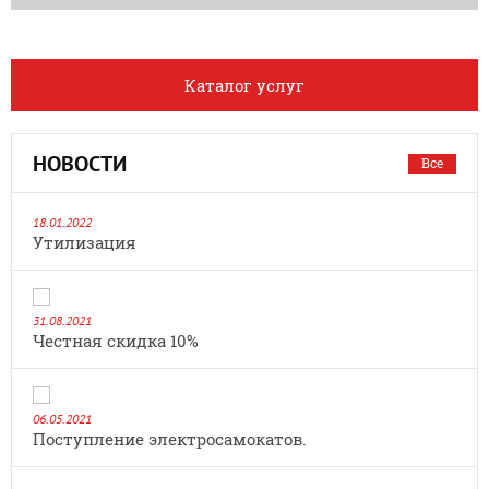
Каталог услуг
НОВОСТИ
Все
18.01.2022
Утилизация
31.08.2021
Честная скидка 10%
06.05.2021
Поступление электросамокатов.