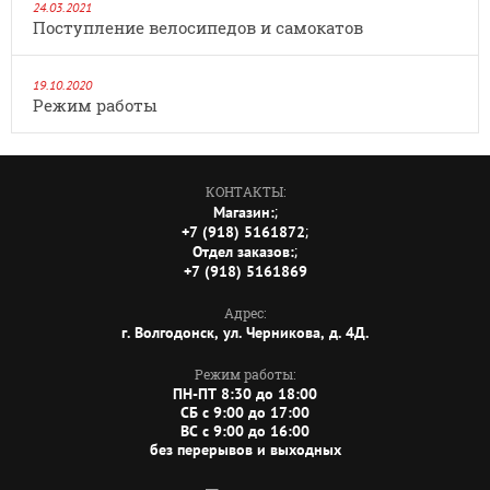
24.03.2021
Поступление велосипедов и самокатов
19.10.2020
Режим работы
КОНТАКТЫ:
;
Магазин:
;
+7 (918) 5161872
;
Отдел заказов:
+7 (918) 5161869
Адрес:
г. Волгодонск, ул. Черникова, д. 4Д.
Режим работы:
ПН-ПТ 8:30 до 18:00
СБ c 9:00 до 17:00
ВС c 9:00 до 16:00
без перерывов и выходных