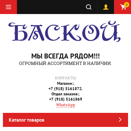
0
МЫ ВСЕГДА РЯДОМ!!!
ОГРОМНЫЙ АССОРТИМЕНТ В НАЛИЧИИ.
КОНТАКТЫ:
;
Магазин:
;
+7 (918) 5161872
;
Отдел заказов:
+7 (918) 5161869
WhatsApp
Каталог товаров