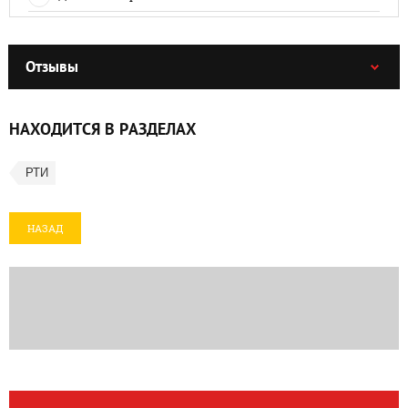
Отзывы
НАХОДИТСЯ В РАЗДЕЛАХ
РТИ
НАЗАД