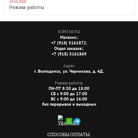
19.10.2020
Режим работы
КОНТАКТЫ:
;
Магазин:
;
+7 (918) 5161872
;
Отдел заказов:
+7 (918) 5161869
Адрес:
г. Волгодонск, ул. Черникова, д. 4Д.
Режим работы:
ПН-ПТ 8:30 до 18:00
СБ c 9:00 до 17:00
ВС c 9:00 до 16:00
без перерывов и выходных
СПОСОБЫ ОПЛАТЫ: