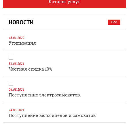
Каталог услуг
НОВОСТИ
Все
18.01.2022
Утилизация
31.08.2021
Честная скидка 10%
06.05.2021
Поступление электросамокатов.
24.03.2021
Поступление велосипедов и самокатов