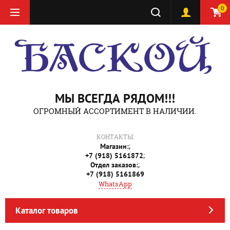
0
МЫ ВСЕГДА РЯДОМ!!!
ОГРОМНЫЙ АССОРТИМЕНТ В НАЛИЧИИ.
КОНТАКТЫ:
;
Магазин:
;
+7 (918) 5161872
;
Отдел заказов:
+7 (918) 5161869
WhatsApp
Каталог товаров