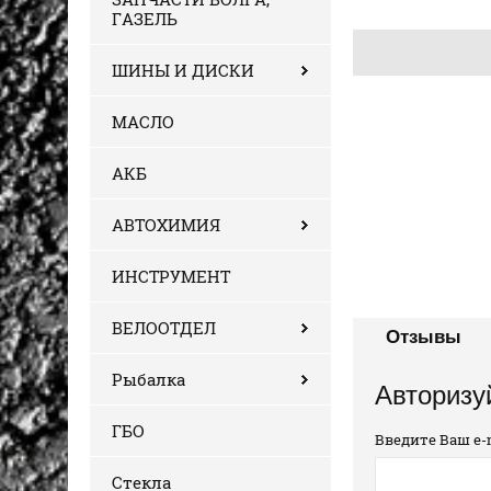
ГАЗЕЛЬ
ШИНЫ И ДИСКИ
МАСЛО
АКБ
АВТОХИМИЯ
ИНСТРУМЕНТ
ВЕЛООТДЕЛ
Отзывы
Рыбалка
Авторизу
ГБО
Введите Ваш e-m
Стекла