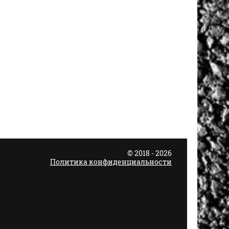
© 2018 - 2026
Политика конфиденциальности