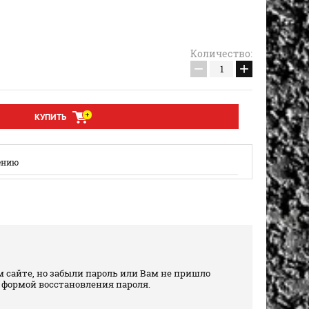
Количество:
−
+
КУПИТЬ
ению
 сайте, но забыли пароль или Вам не пришло
 формой восстановления пароля.