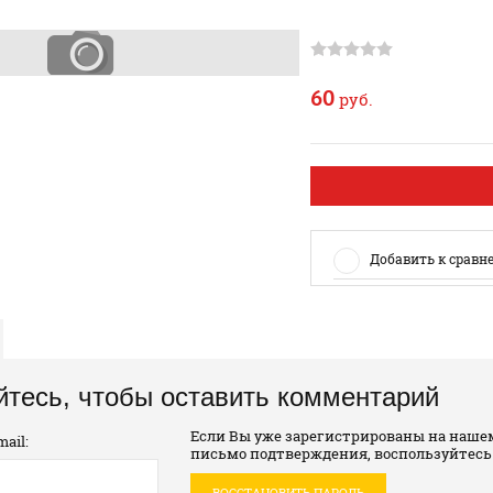
60
руб.
Добавить к сравн
йтесь, чтобы оставить комментарий
Если Вы уже зарегистрированы на нашем
ail:
письмо подтверждения, воспользуйтесь
ВОССТАНОВИТЬ ПАРОЛЬ