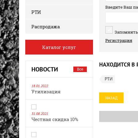
Введите Ваш па
РТИ
Распродажа
Запомнить
Регистрация
Каталог услуг
НАХОДИТСЯ В 
НОВОСТИ
Все
РТИ
18.01.2022
Утилизация
НАЗАД
31.08.2021
Честная скидка 10%