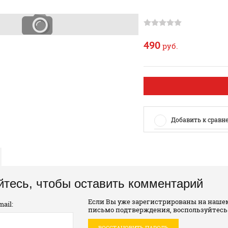
490
руб.
Добавить к сравн
йтесь, чтобы оставить комментарий
Если Вы уже зарегистрированы на нашем
ail:
письмо подтверждения, воспользуйтесь
ВОССТАНОВИТЬ ПАРОЛЬ