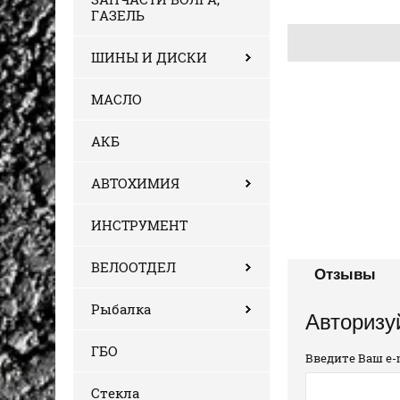
ГАЗЕЛЬ
ШИНЫ И ДИСКИ
МАСЛО
АКБ
АВТОХИМИЯ
ИНСТРУМЕНТ
ВЕЛООТДЕЛ
Отзывы
Рыбалка
Авторизу
ГБО
Введите Ваш e-m
Стекла