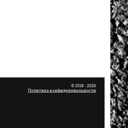
© 2018 - 2026
Политика конфиденциальности