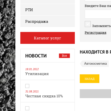
Введите Ваш па
РТИ
Распродажа
Запомнить
Регистрация
Каталог услуг
НАХОДИТСЯ В 
НОВОСТИ
Все
Автокосметика
18.01.2022
Утилизация
НАЗАД
31.08.2021
Честная скидка 10%