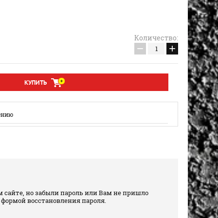
Количество:
−
+
КУПИТЬ
ению
 сайте, но забыли пароль или Вам не пришло
 формой восстановления пароля.