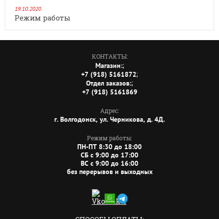
19.10.2020
Режим работы
КОНТАКТЫ:
;
Магазин:
;
+7 (918) 5161872
;
Отдел заказов:
+7 (918) 5161869
Адрес:
г. Волгодонск, ул. Черникова, д. 4Д.
Режим работы:
ПН-ПТ 8:30 до 18:00
СБ c 9:00 до 17:00
ВС c 9:00 до 16:00
без перерывов и выходных