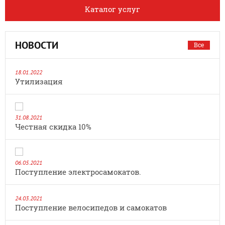
Каталог услуг
НОВОСТИ
Все
18.01.2022
Утилизация
31.08.2021
Честная скидка 10%
06.05.2021
Поступление электросамокатов.
24.03.2021
Поступление велосипедов и самокатов