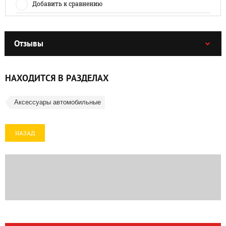
Добавить к сравнению
Отзывы
НАХОДИТСЯ В РАЗДЕЛАХ
Аксессуары автомобильные
НАЗАД