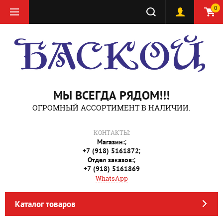
0
МЫ ВСЕГДА РЯДОМ!!!
ОГРОМНЫЙ АССОРТИМЕНТ В НАЛИЧИИ.
КОНТАКТЫ:
;
Магазин:
;
+7 (918) 5161872
;
Отдел заказов:
+7 (918) 5161869
WhatsApp
Каталог товаров